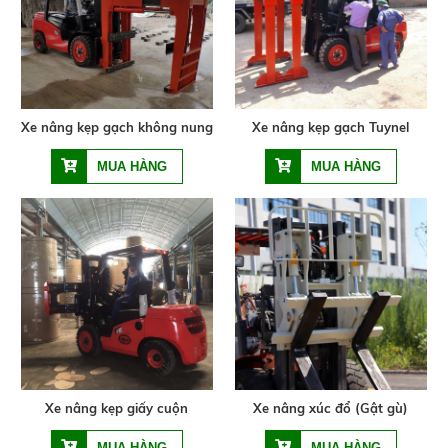
Xe nâng kẹp gạch không nung
Xe nâng kẹp gạch Tuynel
Xe nâng kẹp giấy cuộn
Xe nâng xúc đổ (Gật gù)