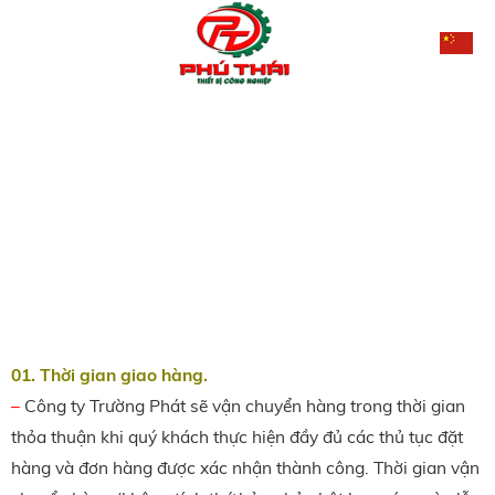
01. Thời gian giao hàng.
–
Công ty Trường Phát sẽ vận chuyển hàng trong thời gian
thỏa thuận khi quý khách thực hiện đầy đủ các thủ tục đặt
hàng và đơn hàng được xác nhận thành công. Thời gian vận